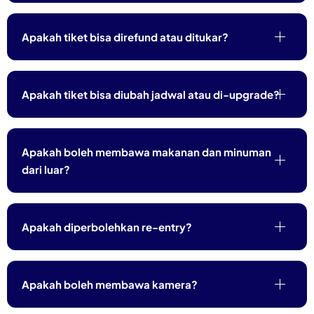
Apakah tiket bisa direfund atau ditukar?
Apakah tiket bisa diubah jadwal atau di-upgrade?
Apakah boleh membawa makanan dan minuman
dari luar?
Apakah diperbolehkan re-entry?
Apakah boleh membawa kamera?