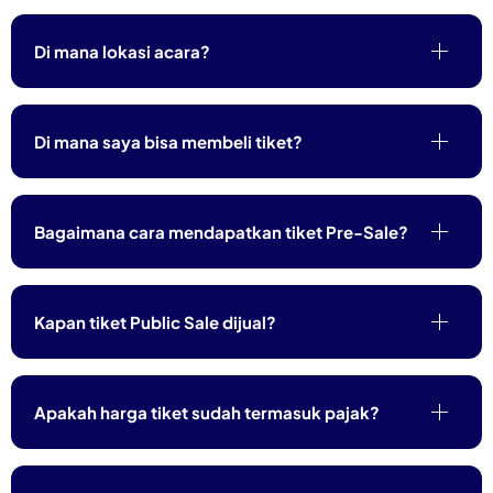
Di mana lokasi acara?
Di mana saya bisa membeli tiket?
Bagaimana cara mendapatkan tiket Pre-Sale?
Kapan tiket Public Sale dijual?
Apakah harga tiket sudah termasuk pajak?