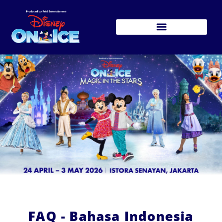
FAQ - Bahasa Indonesia