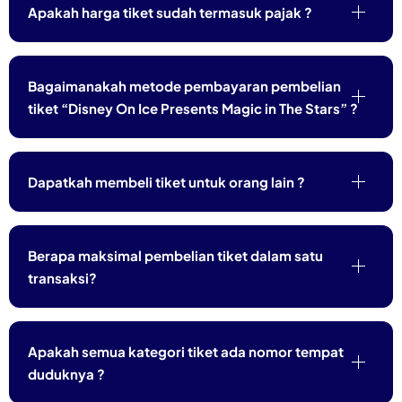
Apakah harga tiket sudah termasuk pajak ?
Bagaimanakah metode pembayaran pembelian
tiket “Disney On Ice Presents Magic in The Stars” ?
Dapatkah membeli tiket untuk orang lain ?
Berapa maksimal pembelian tiket dalam satu
transaksi?
Apakah semua kategori tiket ada nomor tempat
duduknya ?