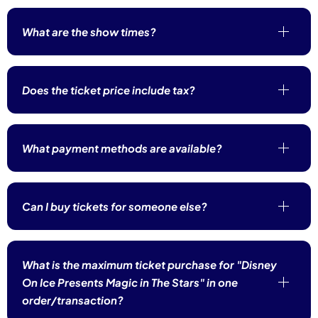
What are the show times?
Does the ticket price include tax?
What payment methods are available?
Can I buy tickets for someone else?
What is the maximum ticket purchase for "Disney
On Ice Presents Magic in The Stars" in one
order/transaction?