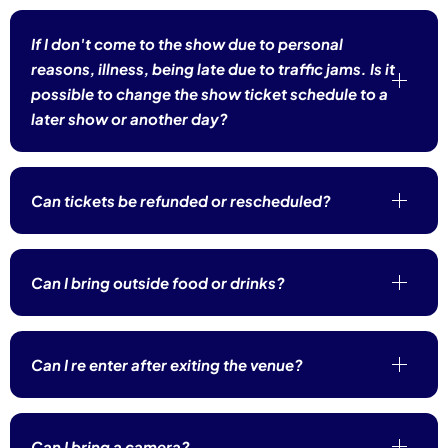
If I don't come to the show due to personal
reasons, illness, being late due to traffic jams. Is it
possible to change the show ticket schedule to a
later show or another day?
Can tickets be refunded or rescheduled?
Can I bring outside food or drinks?
Can I re enter after exiting the venue?
Can I bring a camera?