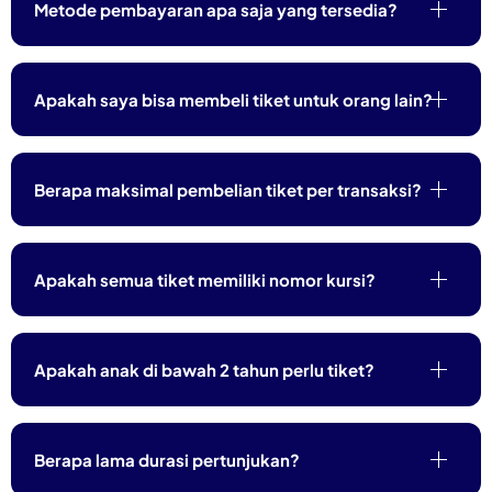
Metode pembayaran apa saja yang tersedia?
Apakah saya bisa membeli tiket untuk orang lain?
Berapa maksimal pembelian tiket per transaksi?
Apakah semua tiket memiliki nomor kursi?
Apakah anak di bawah 2 tahun perlu tiket?
Berapa lama durasi pertunjukan?