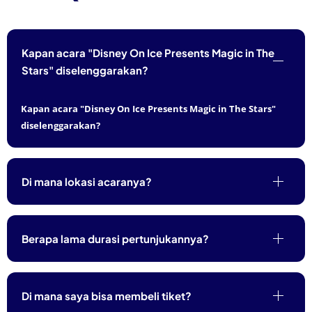
Kapan acara "Disney On Ice Presents Magic in The
Stars" diselenggarakan?
Kapan acara "Disney On Ice Presents Magic in The Stars"
diselenggarakan?
Di mana lokasi acaranya?
Berapa lama durasi pertunjukannya?
Di mana saya bisa membeli tiket?