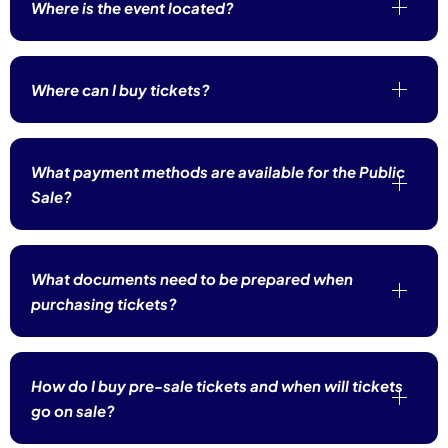
Where is the event located?
Where can I buy tickets?
What payment methods are available for the Public
Sale?
What documents need to be prepared when
purchasing tickets?
How do I buy pre-sale tickets and when will tickets
go on sale?