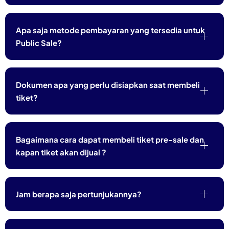
Apa saja metode pembayaran yang tersedia untuk
Public Sale?
Dokumen apa yang perlu disiapkan saat membeli
tiket?
Bagaimana cara dapat membeli tiket pre-sale dan
kapan tiket akan dijual ?
Jam berapa saja pertunjukannya?