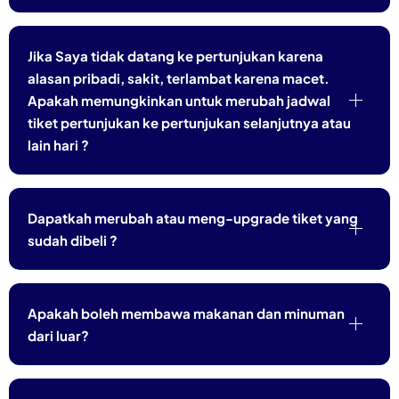
Jika Saya tidak datang ke pertunjukan karena
alasan pribadi, sakit, terlambat karena macet.
Apakah memungkinkan untuk merubah jadwal
tiket pertunjukan ke pertunjukan selanjutnya atau
lain hari ?
Dapatkah merubah atau meng-upgrade tiket yang
sudah dibeli ?
Apakah boleh membawa makanan dan minuman
dari luar?