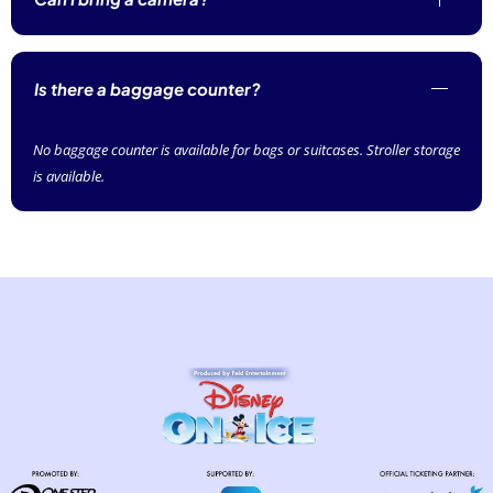
Is there a baggage counter?
No baggage counter is available for bags or suitcases. Stroller storage
is available.